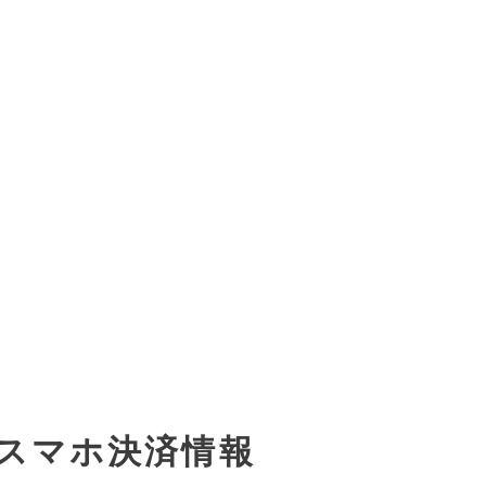
スマホ決済情報