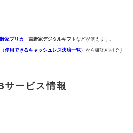
野家プリカ
・
吉野家デジタルギフト
などが使えます。
（
使用できるキャッシュレス決済一覧
）から確認可能です。
Bサービス情報