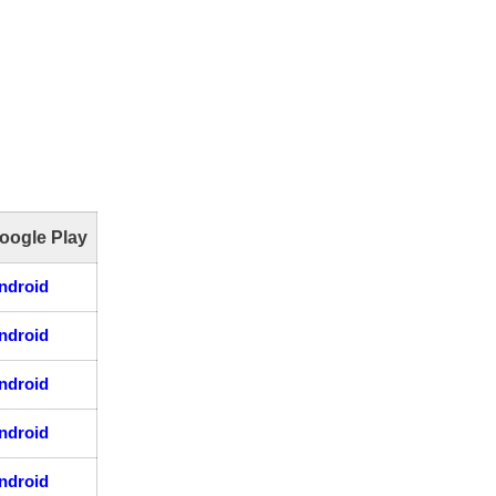
oogle Play
ndroid
ndroid
ndroid
ndroid
ndroid