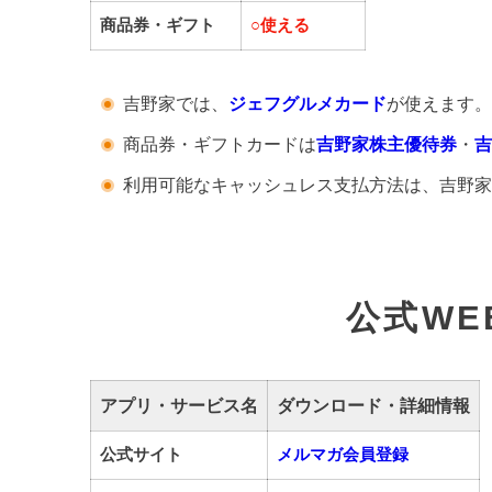
商品券・ギフト
○
使える
吉野家では、
ジェフグルメカード
が使えます。
商品券・ギフトカードは
吉野家株主優待券
・
吉
利用可能なキャッシュレス支払方法は、吉野家
公式WE
アプリ・サービス名
ダウンロード・詳細情報
公式サイト
メルマガ会員登録