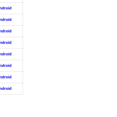
ndroid
ndroid
ndroid
ndroid
ndroid
ndroid
ndroid
ndroid