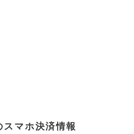
のスマホ決済情報