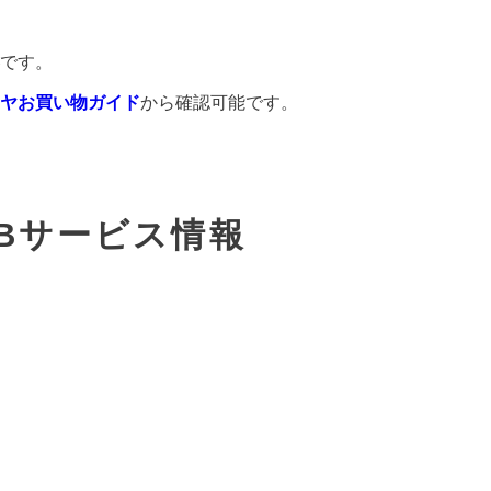
です。
ヤお買い物ガイド
から確認可能です。
Bサービス情報