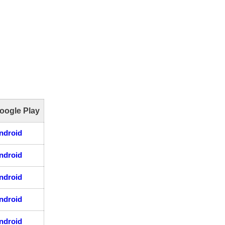
oogle Play
ndroid
ndroid
ndroid
ndroid
ndroid