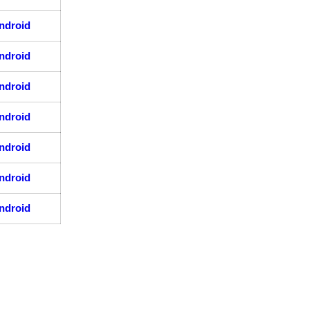
ndroid
ndroid
ndroid
ndroid
ndroid
ndroid
ndroid