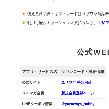
使える商品券・ギフトカードは
ユザワヤ商品券
利用可能なキャッシュレス支払方法は、
ユザワ
公式WE
アプリ・サービス名
ダウンロード・詳細情報
公式サイト
ユザワヤ 手芸用品
メルマガ会員
新規会員登録ページ
LINEクーポン情報
＠yuzawaya_hobby